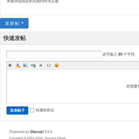
本版块或指定的范围内尚无主题
发新帖
快速发帖
还可输入
80
个字符
您需要
转播给听众
发表帖子
Powered by
Discuz!
X3.5
Copyright © 2001-2020, Tencent Cloud.