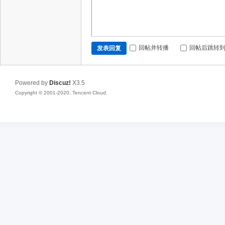
回帖并转播
回帖后跳转
发表回复
Powered by
Discuz!
X3.5
Copyright © 2001-2020, Tencent Cloud.