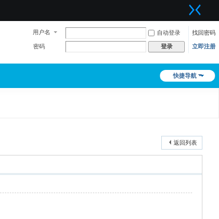
用户名
自动登录
找回密码
密码
立即注册
登录
快捷导航
返回列表