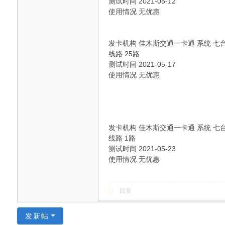
测试时间 2021-05-12
使用情况 无优惠
发卡机构 佳木斯交通一卡通 系统 七
线路 25路
测试时间 2021-05-17
使用情况 无优惠
发卡机构 佳木斯交通一卡通 系统 七
线路 1路
测试时间 2021-05-23
使用情况 无优惠
回复
发新帖