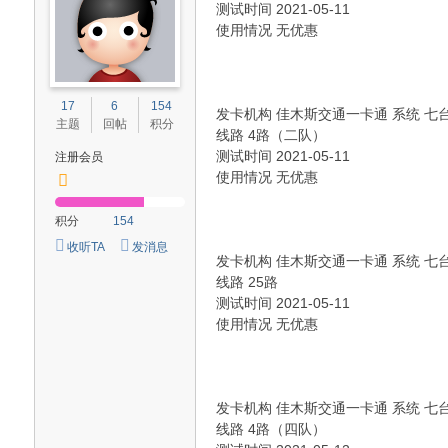
测试时间 2021-05-11
使用情况 无优惠
17
6
154
发卡机构 佳木斯交通一卡通 系统 七
主题
回帖
积分
线路 4路（二队）
测试时间 2021-05-11
注册会员
使用情况 无优惠
积分
154
收听TA
发消息
发卡机构 佳木斯交通一卡通 系统 七
线路 25路
测试时间 2021-05-11
使用情况 无优惠
发卡机构 佳木斯交通一卡通 系统 七
线路 4路（四队）