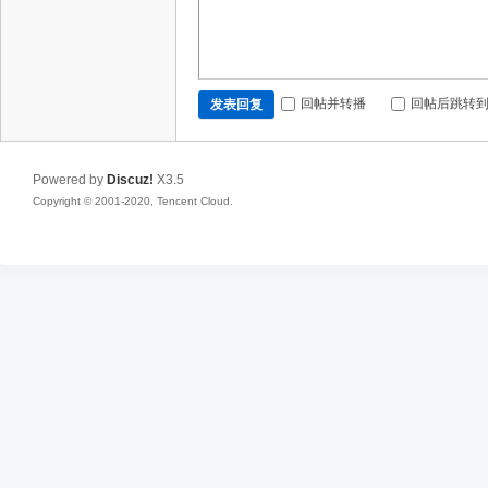
回帖并转播
回帖后跳转
发表回复
Powered by
Discuz!
X3.5
Copyright © 2001-2020, Tencent Cloud.