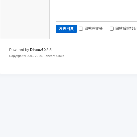
回帖并转播
回帖后跳转
发表回复
Powered by
Discuz!
X3.5
Copyright © 2001-2020, Tencent Cloud.