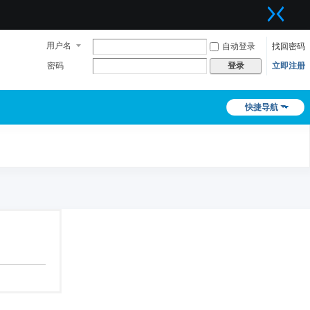
用户名
自动登录
找回密码
密码
立即注册
登录
快捷导航