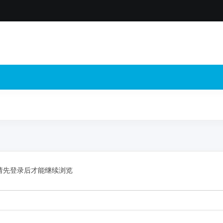
请先登录后才能继续浏览