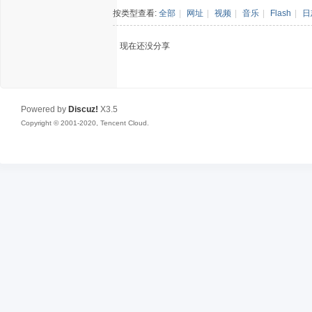
按类型查看:
全部
|
网址
|
视频
|
音乐
|
Flash
|
日
现在还没分享
Powered by
Discuz!
X3.5
Copyright © 2001-2020, Tencent Cloud.