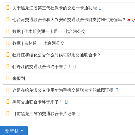
关于黑龙江省第三代社保卡的交通一卡通功能
七台河交通联合卡和大兴安岭交通联合卡能支持NFC充值吗？
数据 | 佳木斯交通一卡通 → 七台河公交
数据 | 吉林通 → 七台河公交
牡丹江和绥化公交什么时候可以用交通联合卡？
牡丹江的交通联合卡终于来了！
来报到
这是在哈尔滨公交使用华为手机交通联合卡的截图证据
黑河交通联合卡终于来了！
目前黑龙江省的交通联合卡片记录
发新帖