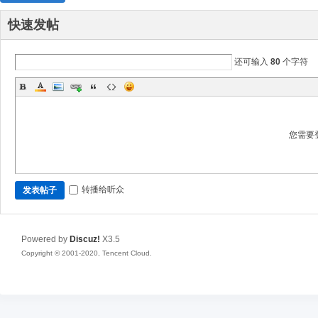
快速发帖
还可输入
80
个字符
您需要
转播给听众
发表帖子
Powered by
Discuz!
X3.5
Copyright © 2001-2020, Tencent Cloud.