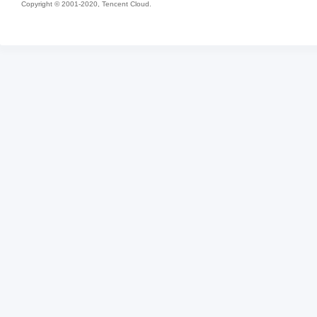
Copyright © 2001-2020, Tencent Cloud.